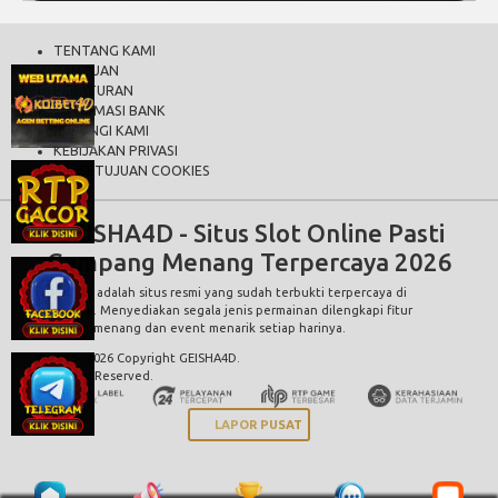
TENTANG KAMI
BANTUAN
PERATURAN
INFORMASI BANK
HUBUNGI KAMI
KEBIJAKAN PRIVASI
PERSETUJUAN COOKIES
GEISHA4D - Situs Slot Online Pasti
Gampang Menang Terpercaya 2026
GEISHA4D
adalah situs resmi yang sudah terbukti terpercaya di
indonesia. Menyediakan segala jenis permainan dilengkapi fitur
gampang menang dan event menarik setiap harinya.
© 2015 - 2026 Copyright GEISHA4D.
All Rights Reserved.
LAPOR PUSAT